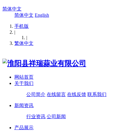
简体中文
简体中文
English
手机版
|
|
繁体中文
网站首页
关于我们
公司简介
在线留言
在线反馈
联系我们
新闻资讯
行业资讯
公司新闻
产品展示