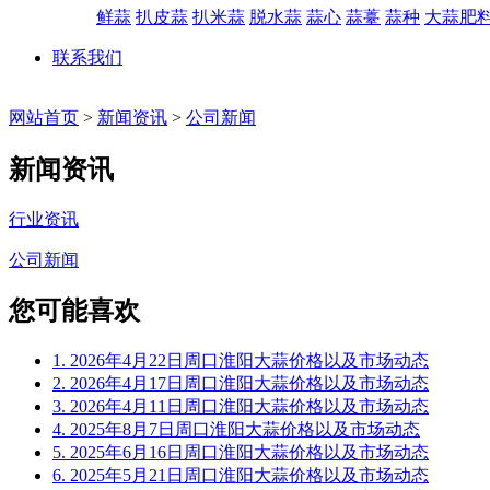
鲜蒜
扒皮蒜
扒米蒜
脱水蒜
蒜心
蒜薹
蒜种
大蒜肥
联系我们
网站首页
>
新闻资讯
>
公司新闻
新闻资讯
行业资讯
公司新闻
您可能喜欢
1. 2026年4月22日周口淮阳大蒜价格以及市场动态
2. 2026年4月17日周口淮阳大蒜价格以及市场动态
3. 2026年4月11日周口淮阳大蒜价格以及市场动态
4. 2025年8月7日周口淮阳大蒜价格以及市场动态
5. 2025年6月16日周口淮阳大蒜价格以及市场动态
6. 2025年5月21日周口淮阳大蒜价格以及市场动态