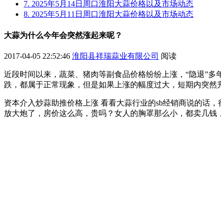
7. 2025年5月14日周口淮阳大蒜价格以及市场动态
8. 2025年5月11日周口淮阳大蒜价格以及市场动态
大蒜为什么今年会突然涨起来呢？
2017-04-05 22:52:46
淮阳县祥瑞蒜业有限公司
阅读
近段时间以来，蔬菜、猪肉等副食品价格纷纷上涨，“隐退”多
跌，都属于正常现象，但是如果上涨的幅度过大，短期内突然
资本介入炒蒜助推价格上涨 看看大蒜行业的sb经销商说的话
放大炮了，房价这么高，贵吗？女人的胸罩那么小，都卖几钱