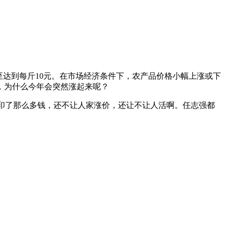
至达到每斤10元。在市场经济条件下，农产品价格小幅上涨或下
，为什么今年会突然涨起来呢？
了印了那么多钱，还不让人家涨价，还让不让人活啊。任志强都