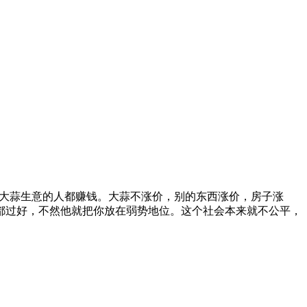
事大蒜生意的人都赚钱。大蒜不涨价，别的东西涨价，房子涨
都过好，不然他就把你放在弱势地位。这个社会本来就不公平，