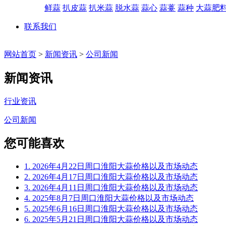
鲜蒜
扒皮蒜
扒米蒜
脱水蒜
蒜心
蒜薹
蒜种
大蒜肥
联系我们
网站首页
>
新闻资讯
>
公司新闻
新闻资讯
行业资讯
公司新闻
您可能喜欢
1. 2026年4月22日周口淮阳大蒜价格以及市场动态
2. 2026年4月17日周口淮阳大蒜价格以及市场动态
3. 2026年4月11日周口淮阳大蒜价格以及市场动态
4. 2025年8月7日周口淮阳大蒜价格以及市场动态
5. 2025年6月16日周口淮阳大蒜价格以及市场动态
6. 2025年5月21日周口淮阳大蒜价格以及市场动态