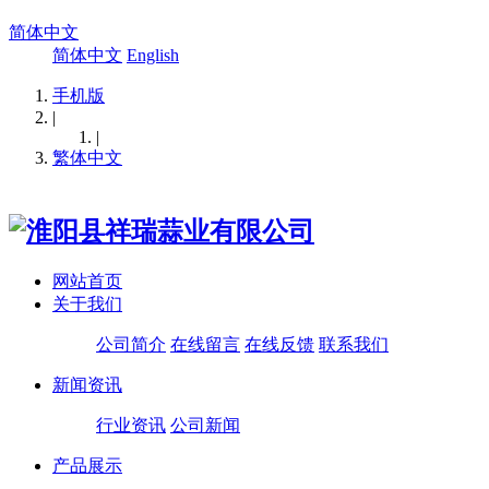
简体中文
简体中文
English
手机版
|
|
繁体中文
网站首页
关于我们
公司简介
在线留言
在线反馈
联系我们
新闻资讯
行业资讯
公司新闻
产品展示