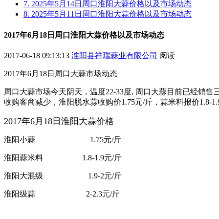
7. 2025年5月14日周口淮阳大蒜价格以及市场动态
8. 2025年5月11日周口淮阳大蒜价格以及市场动态
2017年6月18日周口淮阳大蒜价格以及市场动态
2017-06-18 09:13:13
淮阳县祥瑞蒜业有限公司
阅读
2017年6月18日周口大蒜市场动态
周口大蒜市场今天阴天，温度22-33度, 周口大蒜目前已
收购客商减少，淮阳脱水蒜收购价1.75元/斤，蒜米料报价1.8-1.
2017年6月18日淮阳大蒜价格
淮阳小蒜 1.75元/斤
淮阳蒜米料 1.8-1.9
元/斤
淮阳大混级 1.9-2元/斤
淮阳级蒜
2-2.3元/斤