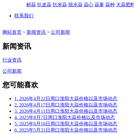
鲜蒜
扒皮蒜
扒米蒜
脱水蒜
蒜心
蒜薹
蒜种
大蒜肥
联系我们
网站首页
>
新闻资讯
>
公司新闻
新闻资讯
行业资讯
公司新闻
您可能喜欢
1. 2026年4月22日周口淮阳大蒜价格以及市场动态
2. 2026年4月17日周口淮阳大蒜价格以及市场动态
3. 2026年4月11日周口淮阳大蒜价格以及市场动态
4. 2025年8月7日周口淮阳大蒜价格以及市场动态
5. 2025年6月16日周口淮阳大蒜价格以及市场动态
6. 2025年5月21日周口淮阳大蒜价格以及市场动态