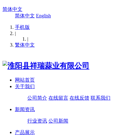
简体中文
简体中文
English
手机版
|
|
繁体中文
网站首页
关于我们
公司简介
在线留言
在线反馈
联系我们
新闻资讯
行业资讯
公司新闻
产品展示