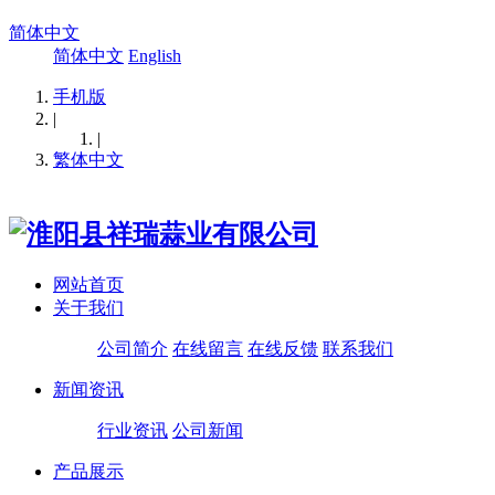
简体中文
简体中文
English
手机版
|
|
繁体中文
网站首页
关于我们
公司简介
在线留言
在线反馈
联系我们
新闻资讯
行业资讯
公司新闻
产品展示