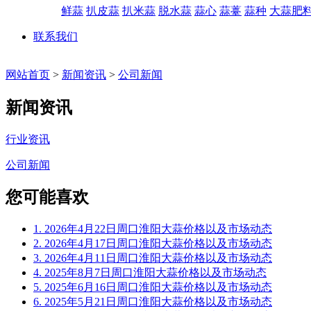
鲜蒜
扒皮蒜
扒米蒜
脱水蒜
蒜心
蒜薹
蒜种
大蒜肥
联系我们
网站首页
>
新闻资讯
>
公司新闻
新闻资讯
行业资讯
公司新闻
您可能喜欢
1. 2026年4月22日周口淮阳大蒜价格以及市场动态
2. 2026年4月17日周口淮阳大蒜价格以及市场动态
3. 2026年4月11日周口淮阳大蒜价格以及市场动态
4. 2025年8月7日周口淮阳大蒜价格以及市场动态
5. 2025年6月16日周口淮阳大蒜价格以及市场动态
6. 2025年5月21日周口淮阳大蒜价格以及市场动态