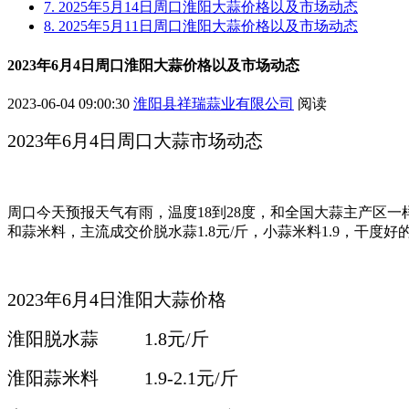
7. 2025年5月14日周口淮阳大蒜价格以及市场动态
8. 2025年5月11日周口淮阳大蒜价格以及市场动态
2023年6月4日周口淮阳大蒜价格以及市场动态
2023-06-04 09:00:30
淮阳县祥瑞蒜业有限公司
阅读
2023年6月4日周口大蒜市场动态
周口今天预报天气有雨，温度18到28度，和全国大蒜主产区
和蒜米料，主流成交价脱水蒜1.8元/斤，小蒜米料1.9，干度好的
2023年6月4日淮阳大蒜价格
淮阳脱水蒜 1.8元/斤
淮阳蒜米料 1.9-2.1元/斤