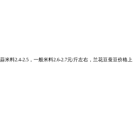
.4-2.5，一般米料2.6-2.7元/斤左右，兰花豆蚕豆价格上