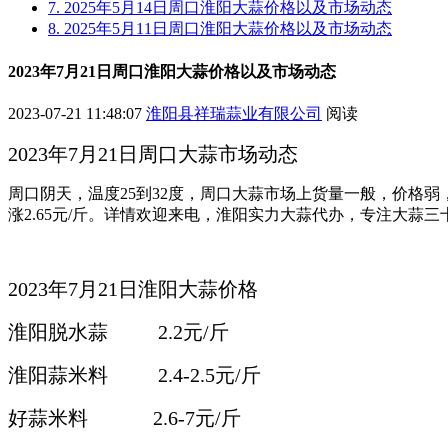
7. 2025年5月14日周口淮阳大蒜价格以及市场动态
8. 2025年5月11日周口淮阳大蒜价格以及市场动态
2023年7月21日周口淮阳大蒜价格以及市场动态
2023-07-21 11:48:07
淮阳县祥瑞蒜业有限公司
阅读
2023年7月21日周口大蒜市场动态
周口阴天，温度25到32度，周口大蒜市场上货量一般，价格弱，大蒜
涨2.65元/斤。详情欢迎来电，淮阳实力大蒜代办，专注大蒜三
2023年7月21日淮阳大蒜价格
淮阳脱水蒜 2.2元/斤
淮阳蒜米料 2.4-2.5元/斤
好蒜米料 2.6-7
元/斤