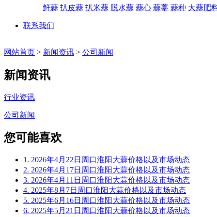
鲜蒜
扒皮蒜
扒米蒜
脱水蒜
蒜心
蒜薹
蒜种
大蒜肥
联系我们
网站首页
>
新闻资讯
>
公司新闻
新闻资讯
行业资讯
公司新闻
您可能喜欢
1. 2026年4月22日周口淮阳大蒜价格以及市场动态
2. 2026年4月17日周口淮阳大蒜价格以及市场动态
3. 2026年4月11日周口淮阳大蒜价格以及市场动态
4. 2025年8月7日周口淮阳大蒜价格以及市场动态
5. 2025年6月16日周口淮阳大蒜价格以及市场动态
6. 2025年5月21日周口淮阳大蒜价格以及市场动态