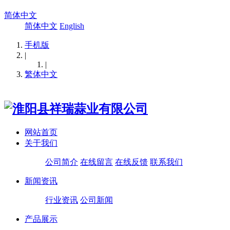
简体中文
简体中文
English
手机版
|
|
繁体中文
网站首页
关于我们
公司简介
在线留言
在线反馈
联系我们
新闻资讯
行业资讯
公司新闻
产品展示