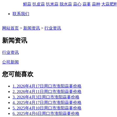
鲜蒜
扒皮蒜
扒米蒜
脱水蒜
蒜心
蒜薹
蒜种
大蒜肥
联系我们
网站首页
>
新闻资讯
>
行业资讯
新闻资讯
行业资讯
公司新闻
您可能喜欢
1. 2026年4月17日周口市淮阳蒜薹价格
2. 2026年4月11日周口市淮阳蒜薹价格
3. 2026年4月3日周口市淮阳蒜薹价格
4. 2025年4月17日周口市淮阳蒜薹价格
5. 2025年4月10日周口市淮阳蒜薹价格
6. 2025年4月6日周口市淮阳蒜薹价格