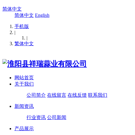
简体中文
简体中文
English
手机版
|
|
繁体中文
网站首页
关于我们
公司简介
在线留言
在线反馈
联系我们
新闻资讯
行业资讯
公司新闻
产品展示