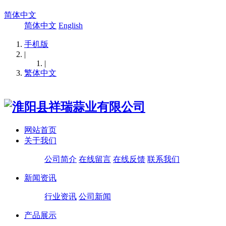
简体中文
简体中文
English
手机版
|
|
繁体中文
网站首页
关于我们
公司简介
在线留言
在线反馈
联系我们
新闻资讯
行业资讯
公司新闻
产品展示