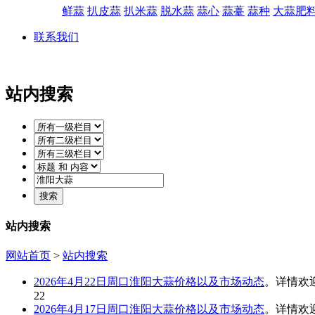
鲜蒜
扒皮蒜
扒米蒜
脱水蒜
蒜心
蒜薹
蒜种
大蒜肥
联系我们
站内搜索
站内搜索
网站首页
>
站内搜索
2026年4月22日周口
淮阳大蒜
价格以及市场动态
。详情欢迎
22
2026年4月17日周口
淮阳大蒜
价格以及市场动态
。详情欢迎