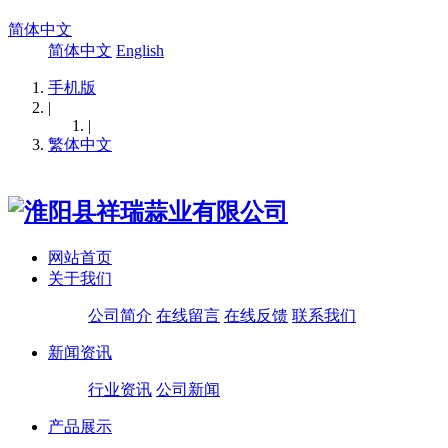
简体中文
简体中文
English
手机版
|
|
繁体中文
网站首页
关于我们
公司简介
在线留言
在线反馈
联系我们
新闻资讯
行业资讯
公司新闻
产品展示