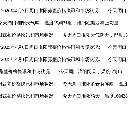
2026年4月3日周口淮阳
蒜薹价格
快讯和市场状况: 今天周口
今天周口淮阳天气晴，温度19到31度，淮阳红帽蒜薹上货量
阳
蒜薹价格
快讯和市场状况: 今天周口淮阳天气阴天，温度15
2025年4月6日周口淮阳
蒜薹价格
快讯和市场状况: 今天周口
2025年4月1日周口淮阳
蒜薹价格
快讯和市场状况: 今天周口
蒜薹价格
快讯和市场状况: 今天周口淮阳阴天，温度6到15
阳
蒜薹价格
快讯和市场状况: 今天周口淮阳多云有阵雨，温度
阳
蒜薹价格
快讯和市场状况: 今天周口淮阳晴天，温度16到28