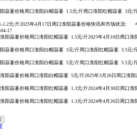
淮阳
蒜薹价格
周口淮阳白帽蒜薹 1.5元/斤周口淮阳红帽蒜薹 3元/斤
1.2元/斤2025年4月17日周口淮阳
蒜薹价格
快讯和市场状况: 
-04-17
市淮阳
蒜薹价格
周口淮阳红帽蒜薹 1.5元/斤2025年4月10日周口淮
淮阳
蒜薹价格
周口淮阳白帽蒜薹 3元/斤周口淮阳红帽蒜薹 3.5元/斤
淮阳
蒜薹价格
周口淮阳白帽蒜薹 5元/斤周口淮阳红帽蒜薹 5.5元/斤
市淮阳
蒜薹价格
周口淮阳白帽蒜薹 5元/斤2025年3月26日周口淮阳
市淮阳
蒜薹价格
周口淮阳红帽蒜薹 1.3元/斤2024年4月30日周口淮
市淮阳
蒜薹价格
周口淮阳红帽蒜薹 1.3元/斤2024年4月26日周口淮
理